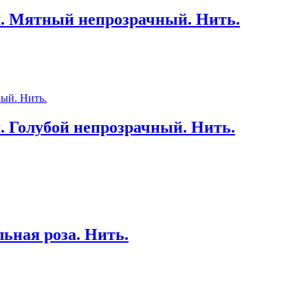
м. Мятный непрозрачный. Нить.
. Голубой непрозрачный. Нить.
ьная роза. Нить.