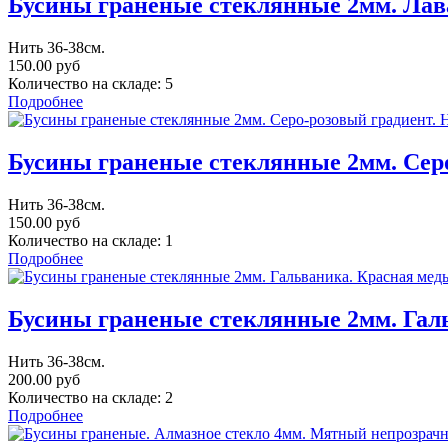
Бусины граненые стеклянные 2мм. Лава
Нить 36-38см.
150.00 руб
Количество на складе:
5
Подробнее
Бусины граненые стеклянные 2мм. Серо
Нить 36-38см.
150.00 руб
Количество на складе:
1
Подробнее
Бусины граненые стеклянные 2мм. Галь
Нить 36-38см.
200.00 руб
Количество на складе:
2
Подробнее