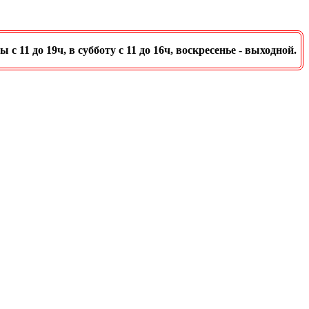
11 до 19ч, в субботу с 11 до 16ч, воскресенье - выходной.