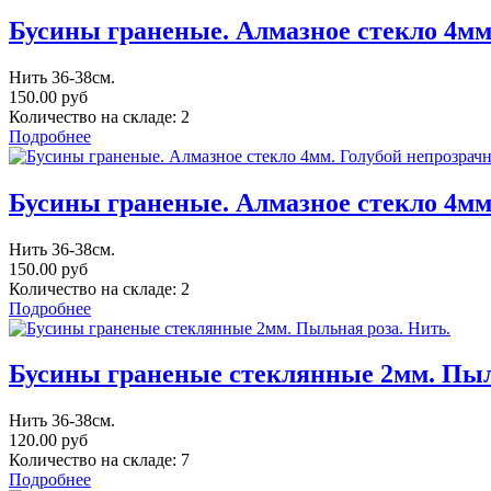
Бусины граненые. Алмазное стекло 4м
Нить 36-38см.
150.00 руб
Количество на складе:
2
Подробнее
Бусины граненые. Алмазное стекло 4мм
Нить 36-38см.
150.00 руб
Количество на складе:
2
Подробнее
Бусины граненые стеклянные 2мм. Пыл
Нить 36-38см.
120.00 руб
Количество на складе:
7
Подробнее