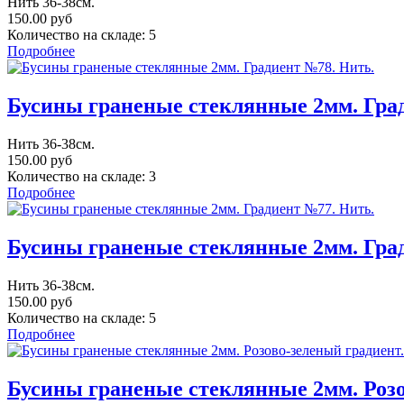
Нить 36-38см.
150.00 руб
Количество на складе:
5
Подробнее
Бусины граненые стеклянные 2мм. Гра
Нить 36-38см.
150.00 руб
Количество на складе:
3
Подробнее
Бусины граненые стеклянные 2мм. Гра
Нить 36-38см.
150.00 руб
Количество на складе:
5
Подробнее
Бусины граненые стеклянные 2мм. Розо