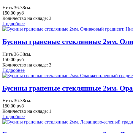
Нить 36-38см.
150.00 руб
Количество на складе:
3
Подробнее
Бусины граненые стеклянные 2мм. Оли
Нить 36-38см.
150.00 руб
Количество на складе:
3
Подробнее
Бусины граненые стеклянные 2мм. Ора
Нить 36-38см.
150.00 руб
Количество на складе:
1
Подробнее