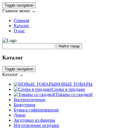
Toggle navigation
Главное меню →
Главная
Каталог
О нас
Каталог
Toggle navigation
Каталог →
НОВЫЕ ТОВАРЫ
Снова в продаже
Товары со скидкой
Бисероплетение
Бижутерия
Бумага гофрированная
Декор
Заготовки из фанеры
Изготовление игрушек