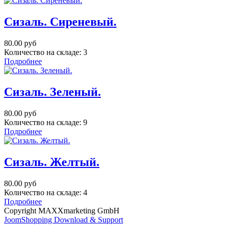
Сизаль. Сиреневый.
80.00 руб
Количество на складе:
3
Подробнее
Сизаль. Зеленый.
80.00 руб
Количество на складе:
9
Подробнее
Сизаль. Желтый.
80.00 руб
Количество на складе:
4
Подробнее
Copyright MAXXmarketing GmbH
JoomShopping Download & Support