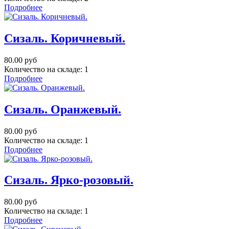
Подробнее
Сизаль. Коричневый.
80.00 руб
Количество на складе:
1
Подробнее
Сизаль. Оранжевый.
80.00 руб
Количество на складе:
1
Подробнее
Сизаль. Ярко-розовый.
80.00 руб
Количество на складе:
1
Подробнее