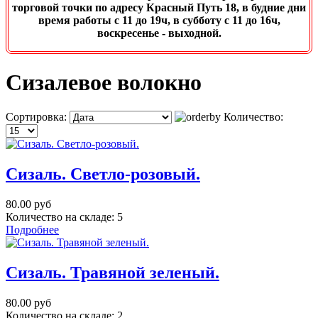
торговой точки по адресу Красный Путь 18, в будние дни
время работы с 11 до 19ч, в субботу с 11 до 16ч,
воскресенье - выходной.
Сизалевое волокно
Сортировка:
Количество:
Сизаль. Светло-розовый.
80.00 руб
Количество на складе:
5
Подробнее
Сизаль. Травяной зеленый.
80.00 руб
Количество на складе:
2