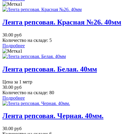
Лента репсовая. Красная №26. 40мм
30.00 руб
Количество на складе:
5
Подробнее
Лента репсовая. Белая. 40мм
Цена за 1 метр
30.00 руб
Количество на складе:
80
Подробнее
Лента репсовая. Черная. 40мм.
30.00 руб
Количество на складе:
6