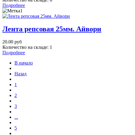
Подробнее
Лента репсовая 25мм. Айвори
20.00 руб
Количество на складе:
1
Подробнее
В начало
Назад
1
2
3
...
5