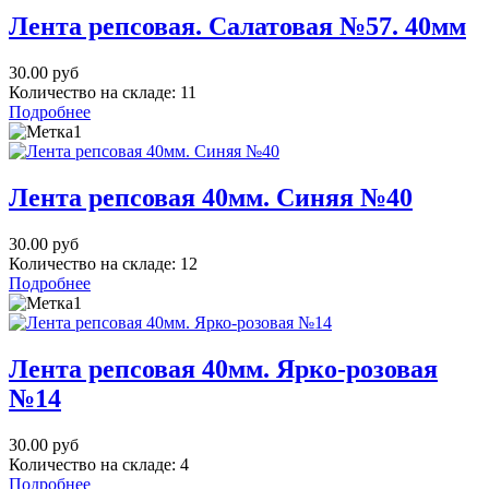
Лента репсовая. Салатовая №57. 40мм
30.00 руб
Количество на складе:
11
Подробнее
Лента репсовая 40мм. Синяя №40
30.00 руб
Количество на складе:
12
Подробнее
Лента репсовая 40мм. Ярко-розовая
№14
30.00 руб
Количество на складе:
4
Подробнее