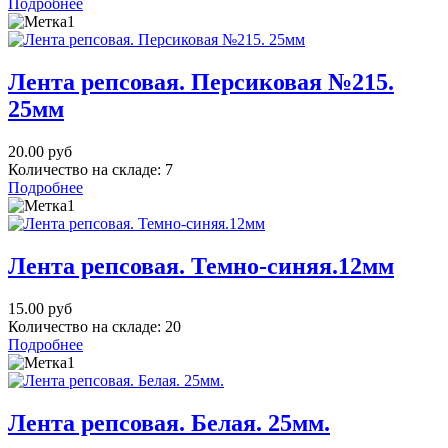
Подробнее
Лента репсовая. Персиковая №215.
25мм
20.00 руб
Количество на складе:
7
Подробнее
Лента репсовая. Темно-синяя.12мм
15.00 руб
Количество на складе:
20
Подробнее
Лента репсовая. Белая. 25мм.