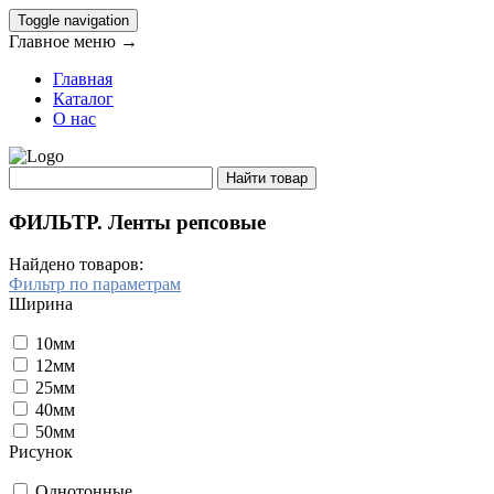
Toggle navigation
Главное меню →
Главная
Каталог
О нас
ФИЛЬТР. Ленты репсовые
Найдено товаров:
Фильтр по параметрам
Ширина
10мм
12мм
25мм
40мм
50мм
Рисунок
Однотонные