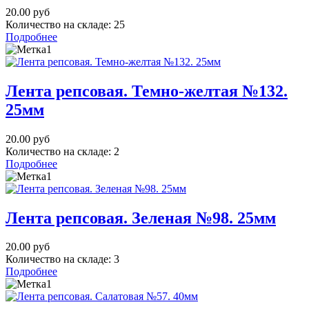
20.00 руб
Количество на складе:
25
Подробнее
Лента репсовая. Темно-желтая №132.
25мм
20.00 руб
Количество на складе:
2
Подробнее
Лента репсовая. Зеленая №98. 25мм
20.00 руб
Количество на складе:
3
Подробнее