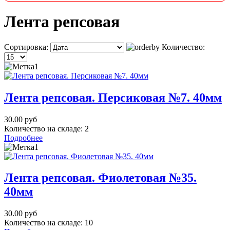
Лента репсовая
Сортировка:
Количество:
Лента репсовая. Персиковая №7. 40мм
30.00 руб
Количество на складе:
2
Подробнее
Лента репсовая. Фиолетовая №35.
40мм
30.00 руб
Количество на складе:
10